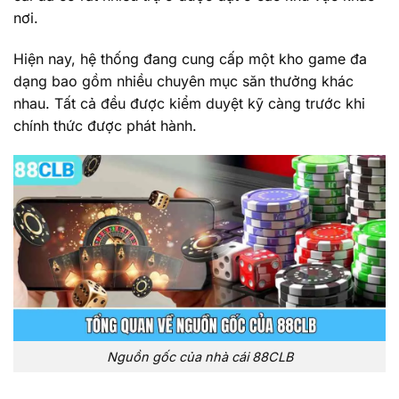
nơi.
Hiện nay, hệ thống đang cung cấp một kho game đa
dạng bao gồm nhiều chuyên mục săn thưởng khác
nhau. Tất cả đều được kiểm duyệt kỹ càng trước khi
chính thức được phát hành.
Nguồn gốc của nhà cái 88CLB