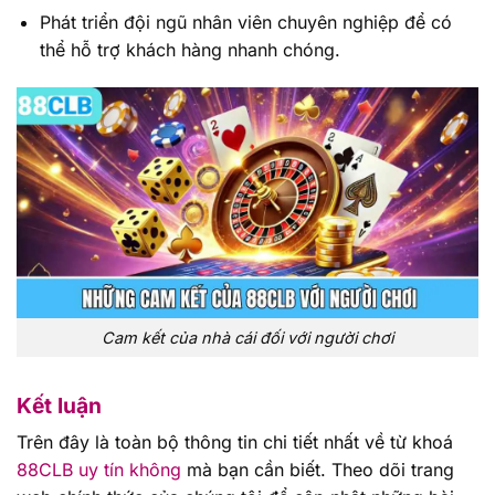
Phát triển đội ngũ nhân viên chuyên nghiệp để có
thể hỗ trợ khách hàng nhanh chóng.
Cam kết của nhà cái đối với người chơi
Kết luận
Trên đây là toàn bộ thông tin chi tiết nhất về từ khoá
88CLB uy tín không
mà bạn cần biết. Theo dõi trang