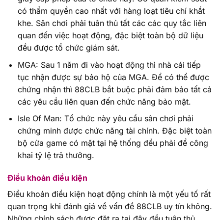
có thẩm quyền cao nhất với hàng loạt tiêu chí khắt
khe. Sân chơi phải tuân thủ tất các các quy tắc liên
quan đến việc hoạt động, đặc biệt toàn bộ dữ liệu
đều được tổ chức giám sát.
MGA: Sau 1 năm đi vào hoạt động thì nhà cái tiếp
tục nhận được sự bảo hộ của MGA. Để có thể được
chứng nhận thì 88CLB bắt buộc phải đảm bảo tất cả
các yêu cầu liên quan đến chức năng bảo mật.
Isle Of Man: Tổ chức này yêu cầu sân chơi phải
chứng minh được chức năng tài chính. Đặc biệt toàn
bộ cửa game có mặt tại hệ thống đều phải để công
khai tỷ lệ trả thưởng.
Điều khoản điều kiện
Điều khoản điều kiện hoạt động chính là một yếu tố rất
quan trọng khi đánh giá về vấn đề
88CLB uy tín không
.
Những chính sách được đặt ra tại đây đều tuân thủ