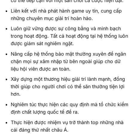
có thể tiếp cận với một sân chơi cá cược hiện đại.
Liên kết với nhà phát hành game uy tín, cung cấp
những chuyên mục giải trí hoàn hảo.
Luôn giữ vững được sự công bằng và minh bạch
trong hoạt động. Tất cả hoạt động tại hệ thống luôn
được giám sát nghiêm ngặt.
Nâng cấp hệ thống bảo mật thường xuyên để ngăn
chặn mọi sự xâm nhập từ bên ngoài giúp cho dữ
liệu hội viên được an toàn.
Xây dựng một thương hiệu giải trí lành mạnh, đồng
thời giúp cho người chơi có thể săn thưởng tiện lợi
hơn.
Nghiêm túc thực hiện các quy định mà tổ chức kiểm
định chất lượng quốc tế đề ra.
Thực hiện được nhiệm vụ trở thành top những nhà
cái đáng thử nhất châu Á.