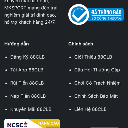
khuyến mãi nạp đầu,
MKSPORT mang đến trải
nghiệm giải trí đỉnh cao,
hỗ trợ khách hàng 24/7.
Hướng dẫn
Chính sách
Đăng Ký 88CLB
Giới Thiệu 88CLB
Tải App 88CLB
Câu Hỏi Thường Gặp
Rút Tiền 88CLB
Chơi Có Trách Nhiệm
Nạp Tiền 88CLB
Chính Sách Bảo Mật
Khuyến Mãi 88CLB
Liên Hệ 88CLB