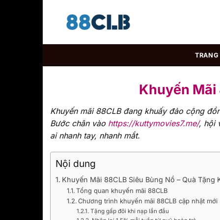
Bỏ
qua
nội
dung
TRANG
Khuyến Mãi 
Khuyến mãi 88CLB đang khuấy đảo cộng đồng c
Bước chân vào
https://kuttymovies7.me/
, hội
ai nhanh tay, nhanh mắt.
Nội dung
Khuyến Mãi 88CLB Siêu Bùng Nổ – Quà Tặng 
Tổng quan khuyến mãi 88CLB
Chương trình khuyến mãi 88CLB cập nhật mới
Tặng gấp đôi khi nạp lần đầu