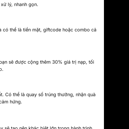
xử lý, nhanh gọn.
 có thể là tiền mặt, giftcode hoặc combo cả
bạn sẽ được cộng thêm 30% giá trị nạp, tối
o.
ất. Có thể là quay số trúng thưởng, nhận quà
 cảm hứng.
sẽ tạo nên khác biệt lớn trong hành trình