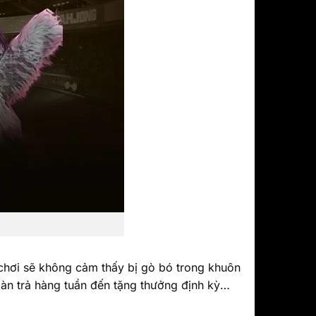
chơi sẽ không cảm thấy bị gò bó trong khuôn
oàn trả hàng tuần đến tặng thưởng định kỳ…