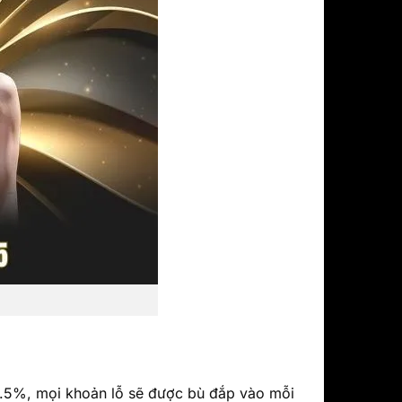
1.5%, mọi khoản lỗ sẽ được bù đắp vào mỗi