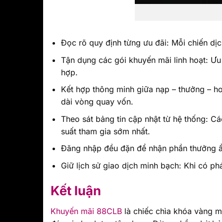
Đọc rõ quy định từng ưu đãi: Mỗi chiến dịch
Tận dụng các gói khuyến mãi linh hoạt: Ưu
hợp.
Kết hợp thông minh giữa nạp – thưởng – ho
dài vòng quay vốn.
Theo sát bảng tin cập nhật từ hệ thống: C
suất tham gia sớm nhất.
Đăng nhập đều đặn để nhận phần thưởng ẩn
Giữ lịch sử giao dịch minh bạch: Khi có phá
Kết luận
Khuyến mãi 88CLB
là chiếc chìa khóa vàng m