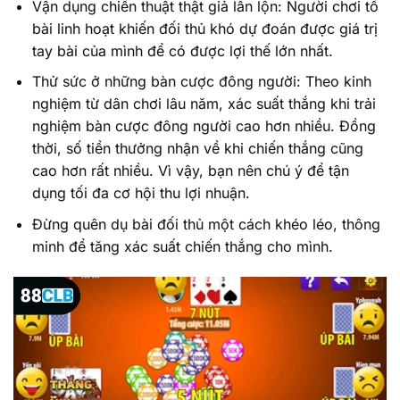
Vận dụng chiến thuật thật giả lẫn lộn: Người chơi tố
bài linh hoạt khiến đối thủ khó dự đoán được giá trị
tay bài của mình để có được lợi thế lớn nhất.
Thử sức ở những bàn cược đông người: Theo kinh
nghiệm từ dân chơi lâu năm, xác suất thắng khi trải
nghiệm bàn cược đông người cao hơn nhiều. Đồng
thời, số tiền thưởng nhận về khi chiến thắng cũng
cao hơn rất nhiều. Vì vậy, bạn nên chú ý để tận
dụng tối đa cơ hội thu lợi nhuận.
Đừng quên dụ bài đối thủ một cách khéo léo, thông
minh để tăng xác suất chiến thắng cho mình.