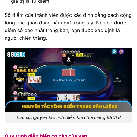
giá trị là 10 điểm.
Số điểm của thành viên được xác định bằng cách cộng
tổng các quân đang nắm giữ trong tay. Nếu có được
điểm số cao nhất trong bàn, bạn được xác định là
người chiến thắng.
Lưu lại nguyên tắc tính điểm khi chơi Liêng 88CLB
Quy trình diễn biến cơ bản của ván