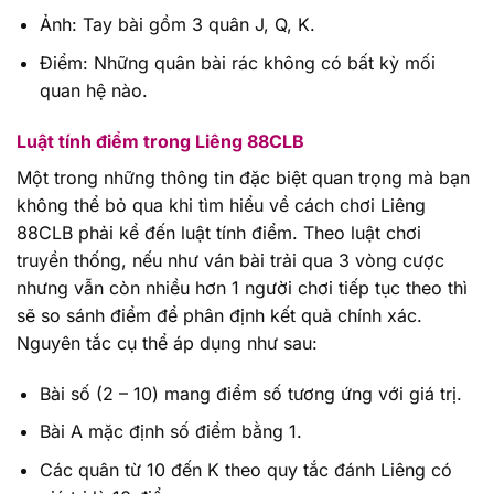
Ảnh: Tay bài gồm 3 quân J, Q, K.
Điểm: Những quân bài rác không có bất kỳ mối
quan hệ nào.
Luật tính điểm trong Liêng 88CLB
Một trong những thông tin đặc biệt quan trọng mà bạn
không thể bỏ qua khi tìm hiểu về cách chơi
Liêng
88CLB
phải kể đến luật tính điểm. Theo luật chơi
truyền thống, nếu như ván bài trải qua 3 vòng cược
nhưng vẫn còn nhiều hơn 1 người chơi tiếp tục theo thì
sẽ so sánh điểm để phân định kết quả chính xác.
Nguyên tắc cụ thể áp dụng như sau:
Bài số (2 – 10) mang điểm số tương ứng với giá trị.
Bài A mặc định số điểm bằng 1.
Các quân từ 10 đến K theo quy tắc đánh Liêng có