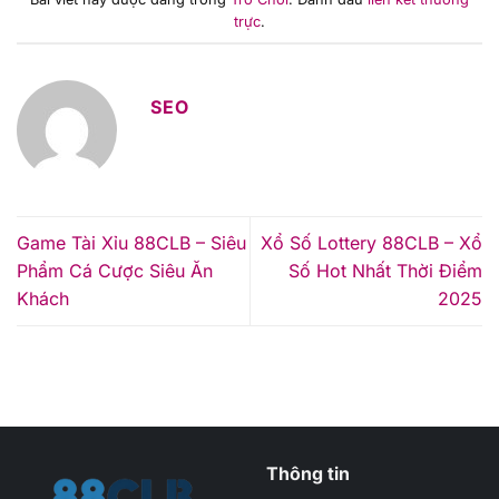
trực
.
SEO
Game Tài Xỉu 88CLB – Siêu
Xổ Số Lottery 88CLB – Xổ
Phẩm Cá Cược Siêu Ăn
Số Hot Nhất Thời Điểm
Khách
2025
Thông tin